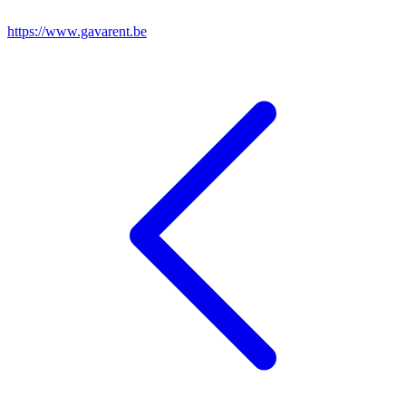
https://www.gavarent.be