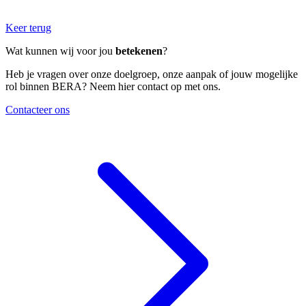
Keer terug
Wat kunnen wij voor jou
betekenen
?
Heb je vragen over onze doelgroep, onze aanpak of jouw mogelijke
rol binnen BERA? Neem hier contact op met ons.
Contacteer ons