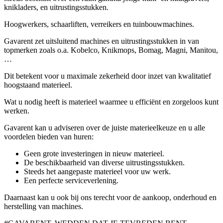
knikladers, en uitrustingsstukken.
Hoogwerkers, schaarliften, verreikers en tuinbouwmachines.
Gavarent zet uitsluitend machines en uitrustingsstukken in van
topmerken zoals o.a. Kobelco, Knikmops, Bomag, Magni, Manitou,
…
Dit betekent voor u maximale zekerheid door inzet van kwalitatief
hoogstaand materieel.
Wat u nodig heeft is materieel waarmee u efficiënt en zorgeloos kunt
werken.
Gavarent kan u adviseren over de juiste materieelkeuze en u alle
voordelen bieden van huren:
Geen grote investeringen in nieuw materieel.
De beschikbaarheid van diverse uitrustingsstukken.
Steeds het aangepaste materieel voor uw werk.
Een perfecte serviceverlening.
Daarnaast kan u ook bij ons terecht voor de aankoop, onderhoud en
herstelling van machines.