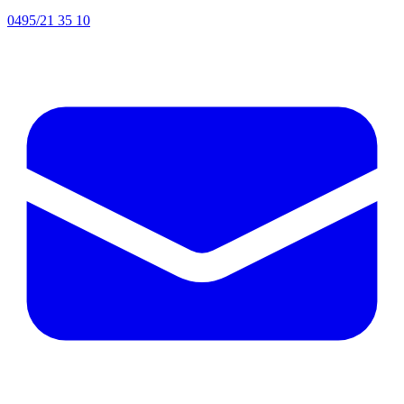
0495/21 35 10