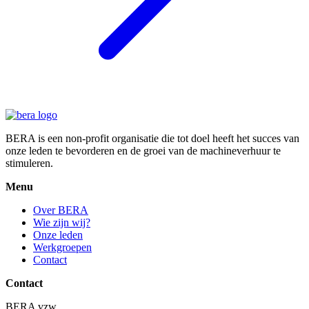
BERA is een non-profit organisatie die tot doel heeft het succes van
onze leden te bevorderen en de groei van de machineverhuur te
stimuleren.
Menu
Over BERA
Wie zijn wij?
Onze leden
Werkgroepen
Contact
Contact
BERA vzw